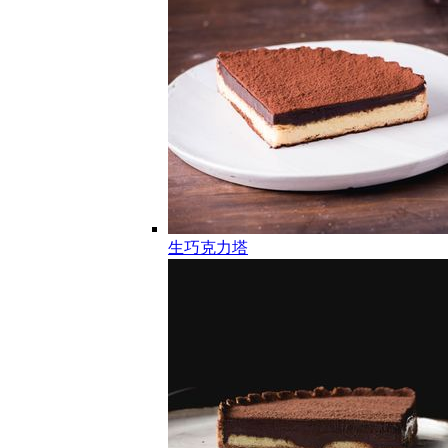
生巧克力塔