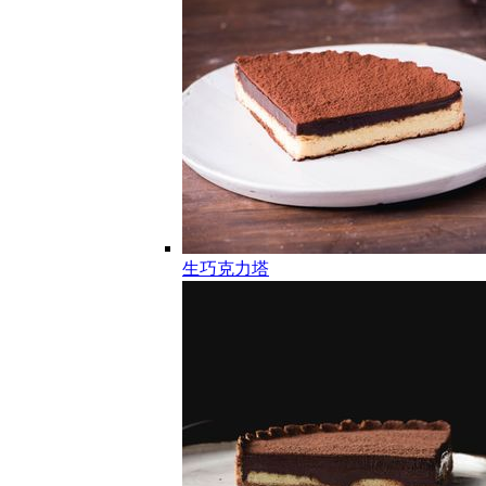
生巧克力塔