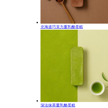
北海道巧克力重乳酪蛋糕
深法抹茶重乳酪蛋糕