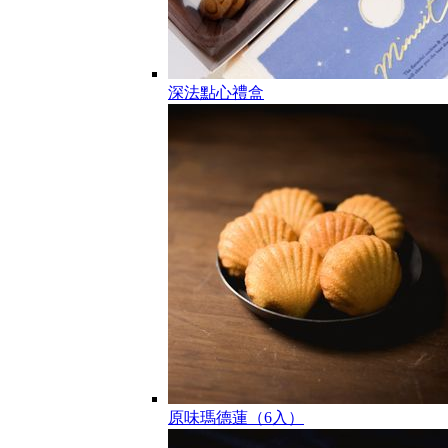
深法點心禮盒
原味瑪德蓮（6入）