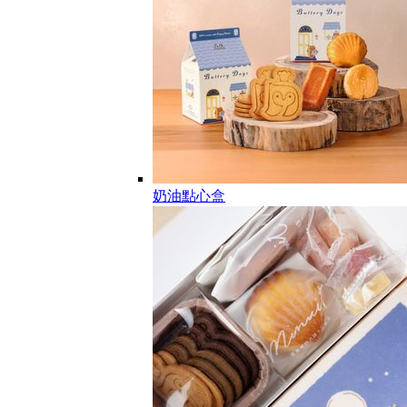
奶油點心盒