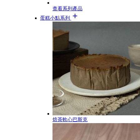
查看系列產品
add
蛋糕小點系列
焙茶軟心巴斯克