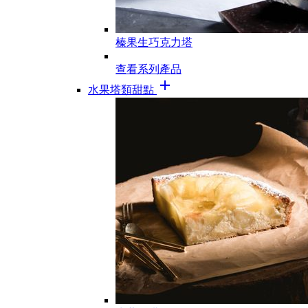
榛果生巧克力塔
查看系列產品
add
水果塔類甜點