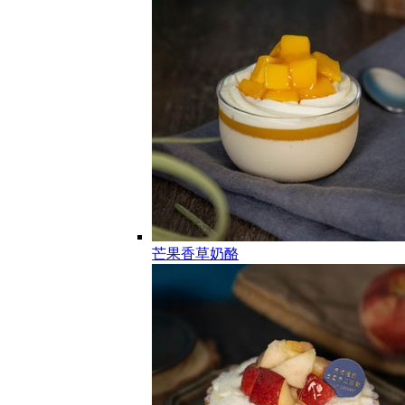
芒果香草奶酪