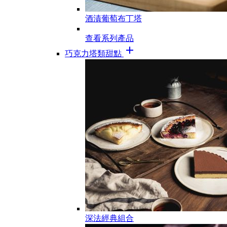
酒漬葡萄布丁塔
查看系列產品
add
巧克力塔類甜點
深法經典組合