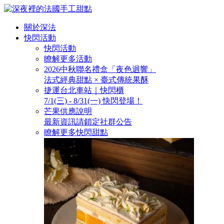
關於深法
快閃活動
快閃活動
瞭解更多活動
2026中秋聯名禮盒「夜色迴響」
法式經典甜點 × 臺式傳統果酥
捷運台北車站｜快閃櫃
7/1(三) - 8/31(一) 快閃登場！
芒果供應說明
最新資訊請鎖定社群公告
瞭解更多快閃甜點